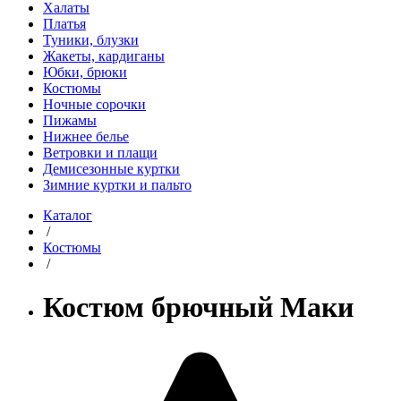
Халаты
Платья
Туники, блузки
Жакеты, кардиганы
Юбки, брюки
Костюмы
Ночные сорочки
Пижамы
Нижнее белье
Ветровки и плащи
Демисезонные куртки
Зимние куртки и пальто
Каталог
/
Костюмы
/
Костюм брючный Маки