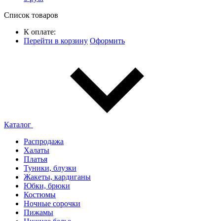
Список товаров
К оплате:
Перейти в корзину
Оформить
Каталог
Распродажа
Халаты
Платья
Туники, блузки
Жакеты, кардиганы
Юбки, брюки
Костюмы
Ночные сорочки
Пижамы