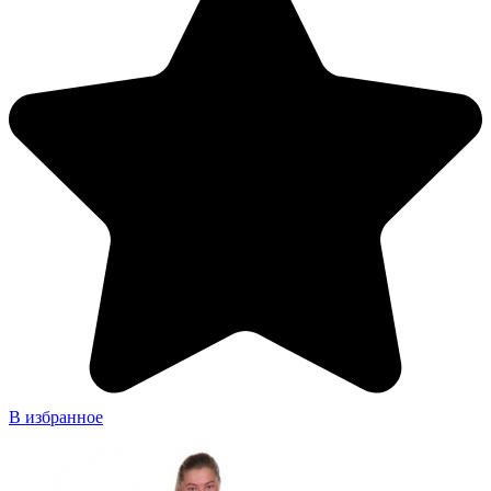
В избранное