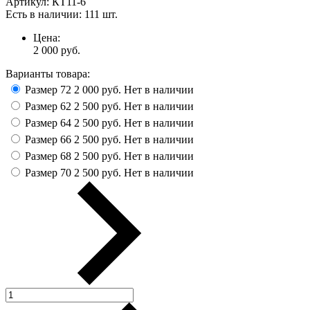
Артикул:
КТ11-6
Есть в наличии:
111 шт.
Цена:
2 000
руб.
Варианты товара:
Размер 72
2 000 руб.
Нет в наличии
Размер 62
2 500 руб.
Нет в наличии
Размер 64
2 500 руб.
Нет в наличии
Размер 66
2 500 руб.
Нет в наличии
Размер 68
2 500 руб.
Нет в наличии
Размер 70
2 500 руб.
Нет в наличии