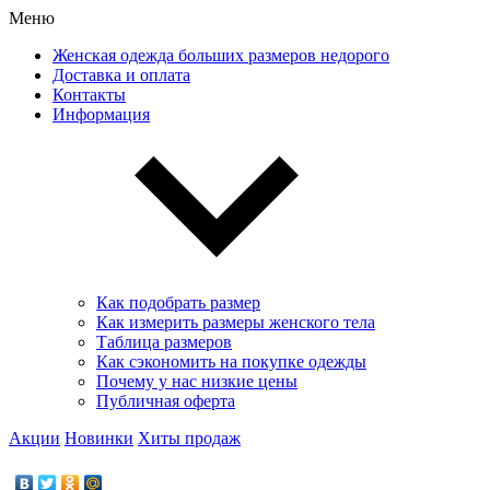
Меню
Женская одежда больших размеров недорого
Доставка и оплата
Контакты
Информация
Как подобрать размер
Как измерить размеры женского тела
Таблица размеров
Как сэкономить на покупке одежды
Почему у нас низкие цены
Публичная оферта
Акции
Новинки
Хиты продаж