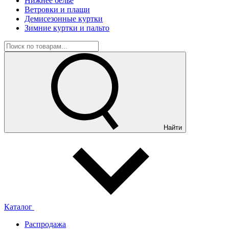
Нижнее белье
Ветровки и плащи
Демисезонные куртки
Зимние куртки и пальто
Найти
Каталог
Распродажа