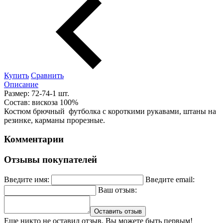
Купить
Сравнить
Описание
Размер: 72-74-1 шт.
Состав: вискоза 100%
Костюм брючный футболка с короткими рукавами, штаны на
резинке, карманы прорезные.
Комментарии
Отзывы покупателей
Введите имя:
Введите email:
Ваш отзыв:
Оставить отзыв
Еще никто не оставил отзыв. Вы можете быть первым!