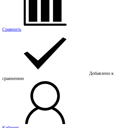
Сравнить
Добавлено к
сравнению
Кабинет