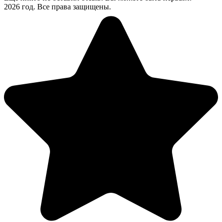
2026 год. Все права защищены.