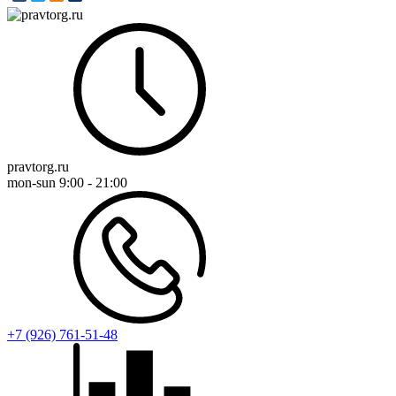
pravtorg.ru
mon-sun
9:00 - 21:00
+7 (926) 761-51-48