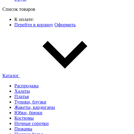
Список товаров
К оплате:
Перейти в корзину
Оформить
Каталог
Распродажа
Халаты
Платья
Туники, блузки
Жакеты, кардиганы
Юбки, брюки
Костюмы
Ночные сорочки
Пижамы