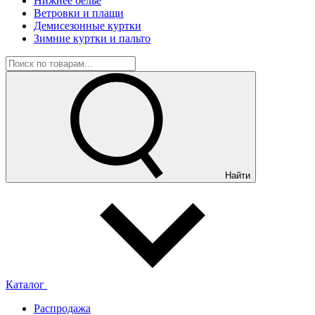
Нижнее белье
Ветровки и плащи
Демисезонные куртки
Зимние куртки и пальто
Найти
Каталог
Распродажа