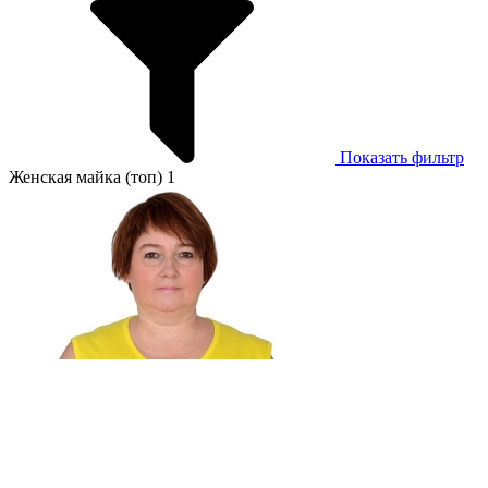
Показать фильтр
Женская майка (топ) 1