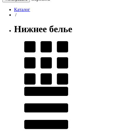
Каталог
/
Нижнее белье