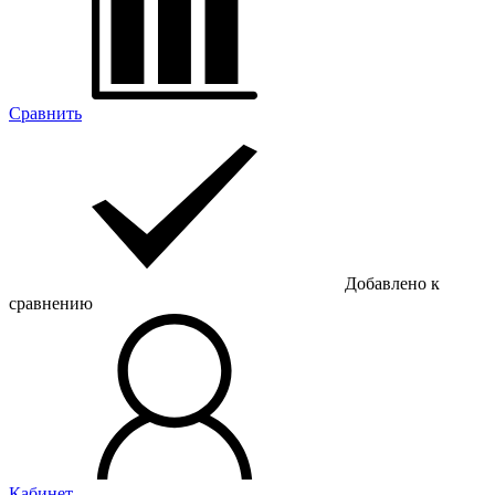
Сравнить
Добавлено к
сравнению
Кабинет