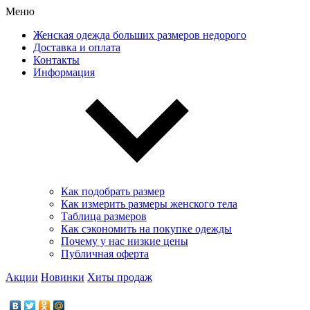
Меню
Женская одежда больших размеров недорого
Доставка и оплата
Контакты
Информация
Как подобрать размер
Как измерить размеры женского тела
Таблица размеров
Как сэкономить на покупке одежды
Почему у нас низкие цены
Публичная оферта
Акции
Новинки
Хиты продаж