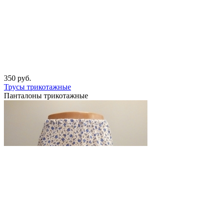
350
руб.
Трусы трикотажные
Панталоны трикотажные