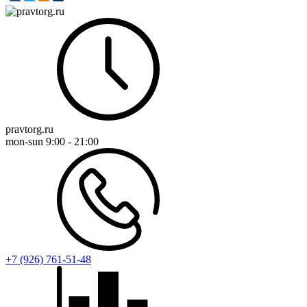
pravtorg.ru
mon-sun
9:00 - 21:00
+7 (926) 761-51-48