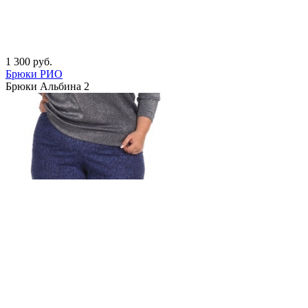
1 300
руб.
Брюки РИО
Брюки Альбина 2