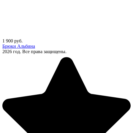
1 900
руб.
Брюки Альбина
2026 год. Все права защищены.