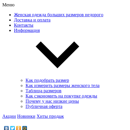
Меню
Женская одежда больших размеров недорого
Доставка и оплата
Контакты
Информация
Как подобрать размер
Как измерить размеры женского тела
Таблица размеров
Как сэкономить на покупке одежды
Почему у нас низкие цены
Публичная оферта
Акции
Новинки
Хиты продаж