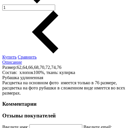
Купить
Сравнить
Описание
Размер:62,64,66,68,70,72,74,76
Состав: хлопок100%, ткань: кулирка
Рубашка удлиненная
Расцветка на основном фото имеется только в 76 размере,
расцветка на фото рубашки в сложенном виде имеется во всех
размерах.
Комментарии
Отзывы покупателей
Введите имя:
Введите email: