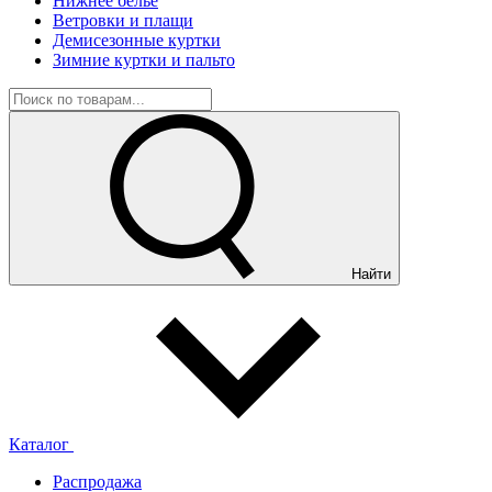
Нижнее белье
Ветровки и плащи
Демисезонные куртки
Зимние куртки и пальто
Найти
Каталог
Распродажа