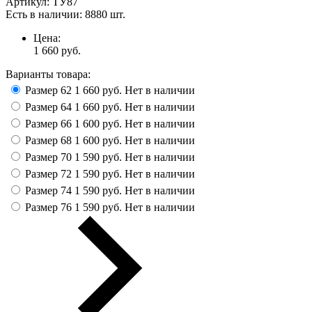
Артикул:
ТУ87
Есть в наличии:
8880 шт.
Цена:
1 660
руб.
Варианты товара:
Размер 62
1 660 руб.
Нет в наличии
Размер 64
1 660 руб.
Нет в наличии
Размер 66
1 600 руб.
Нет в наличии
Размер 68
1 600 руб.
Нет в наличии
Размер 70
1 590 руб.
Нет в наличии
Размер 72
1 590 руб.
Нет в наличии
Размер 74
1 590 руб.
Нет в наличии
Размер 76
1 590 руб.
Нет в наличии