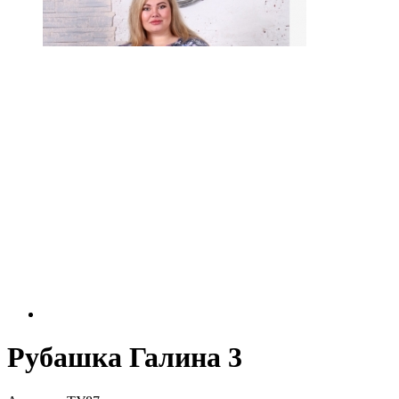
Рубашка Галина 3