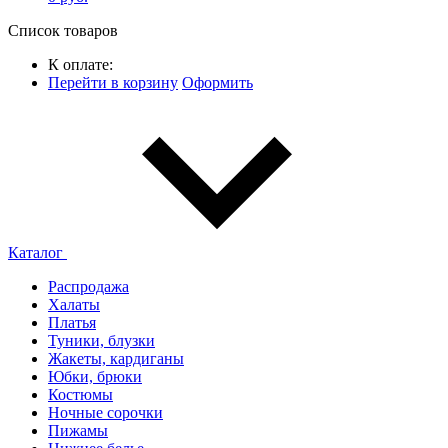
Список товаров
К оплате:
Перейти в корзину
Оформить
Каталог
Распродажа
Халаты
Платья
Туники, блузки
Жакеты, кардиганы
Юбки, брюки
Костюмы
Ночные сорочки
Пижамы