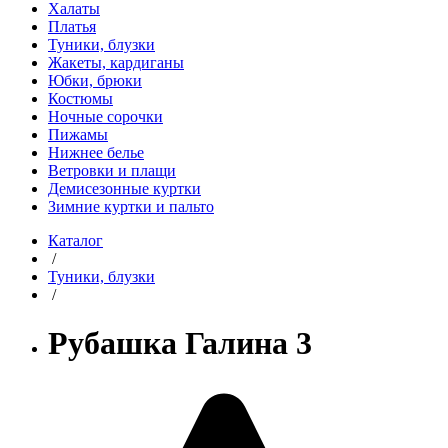
Халаты
Платья
Туники, блузки
Жакеты, кардиганы
Юбки, брюки
Костюмы
Ночные сорочки
Пижамы
Нижнее белье
Ветровки и плащи
Демисезонные куртки
Зимние куртки и пальто
Каталог
/
Туники, блузки
/
Рубашка Галина 3