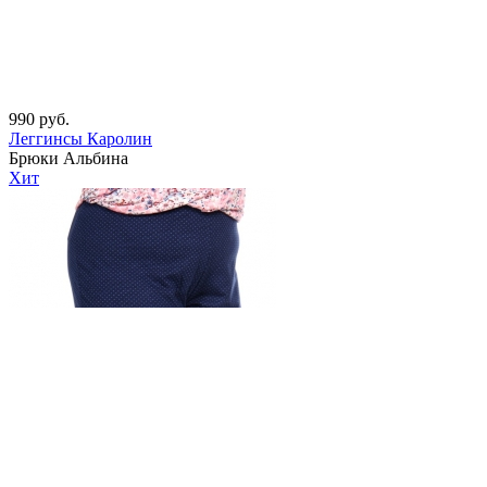
990
руб.
Леггинсы Каролин
Брюки Альбина
Хит