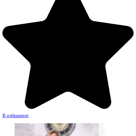
В избранное