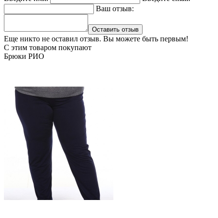
Ваш отзыв:
Оставить отзыв
Еще никто не оставил отзыв. Вы можете быть первым!
С этим товаром покупают
Брюки РИО