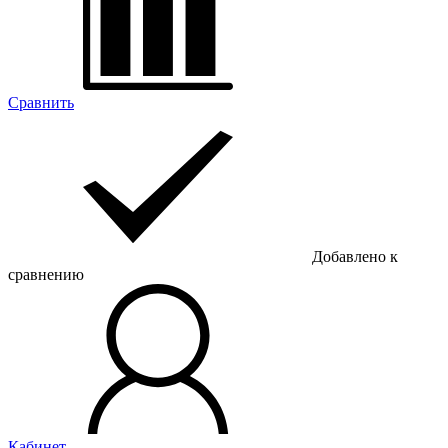
Сравнить
Добавлено к
сравнению
Кабинет