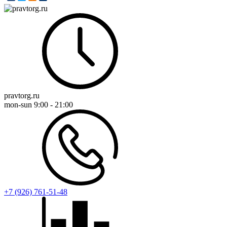
pravtorg.ru
mon-sun
9:00 - 21:00
+7 (926) 761-51-48