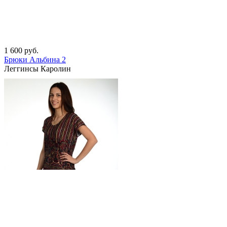
1 600
руб.
Брюки Альбина 2
Леггинсы Каролин